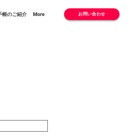
T手帳のご紹介
More
お問い合わせ