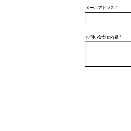
メールアドレス
お問い合わせ内容