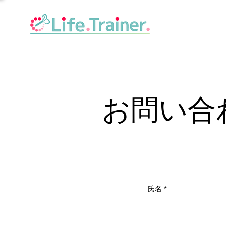
お問い合
氏名