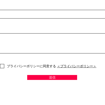
プライバシーポリシーに同意する
＜プライバシーポリシー＞
送信