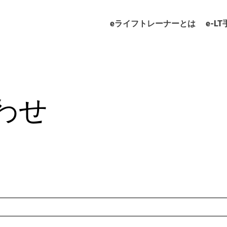
eライフトレーナーとは
e-L
わせ