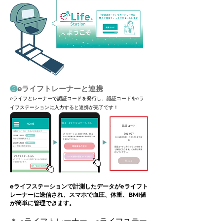
❷
eライフトレーナーと連携
eライフとレーナーで認証コードを発行し、認証コードをeラ
イフステーションに入力すると連携が完了です！
eライフステーションで計測したデータがeライフト
レーナーに送信され、スマホで血圧、体重、BMI値
が簡単に管理できます。