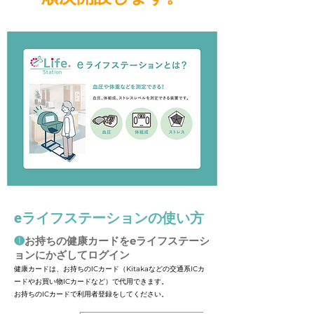
eライフステーションの使い方
❶
お持ちの健康カードをeライフステーシ
ョンにかざしてログイン
健康カードは、お持ちのICカード（Kitakaなどの交通系ICカ
ードやお買い物ICカードなど）で代用できます。
​お持ちのICカードで利用者登録をしてください。