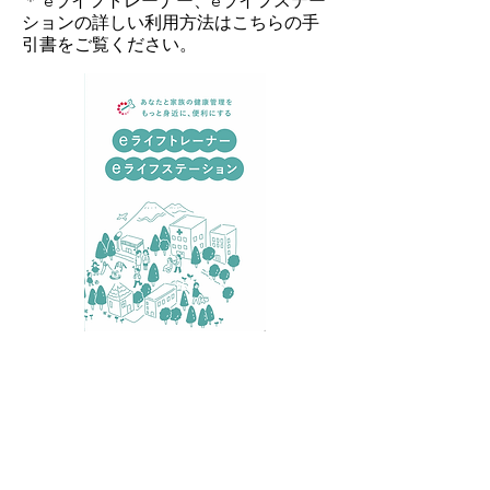
＊
eライフトレーナー、eライフステー
ションの詳しい利用方法はこちらの手
引書をご覧ください。
eライフステーション設置場所