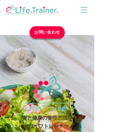
お問い合わせ
食と健康の管理アプリ
eライフトレーナー