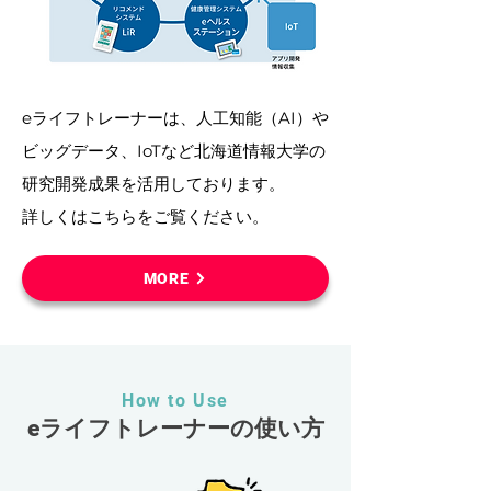
eライフトレーナーは、人工知能（AI）や
ビッグデータ、IoTなど北海道情報大学の
研究開発成果を活用しております。
​詳しくはこちらをご覧ください。
MORE
How to Use
eライフトレーナーの使い方