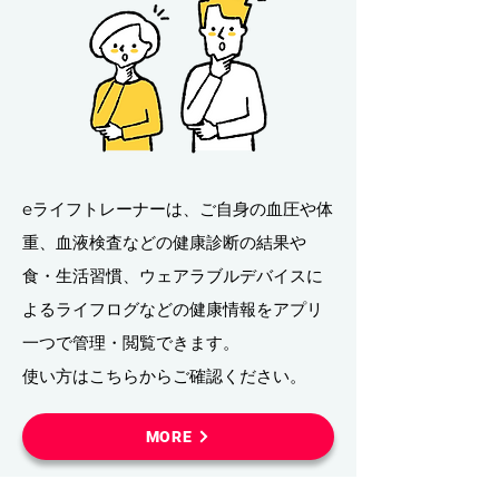
eライフトレーナーは、ご自身の血圧や体
重、血液検査などの健康診断の結果や
食・生活習慣、ウェアラブルデバイスに
よるライフログなどの健康情報をアプリ
一つで管理・閲覧できます。
​使い方はこちらからご確認ください。
MORE