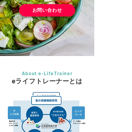
お問い合わせ
About e-LifeTrainer
eライフトレーナーとは